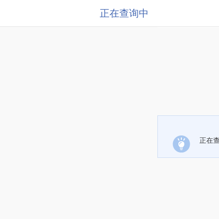
正在查询中
正在