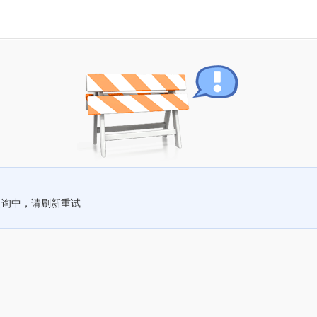
查询中，请刷新重试