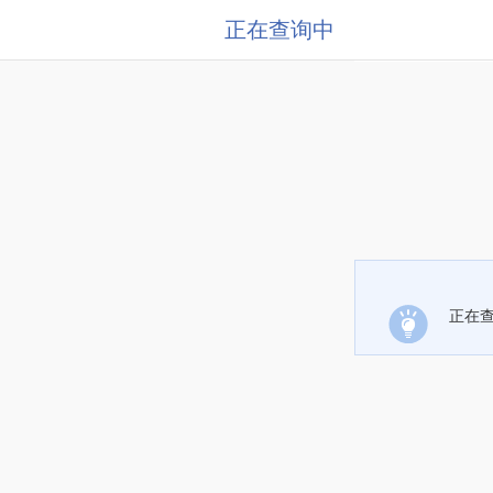
正在查询中
正在