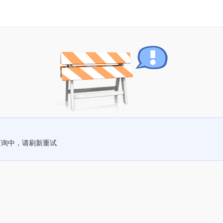
查询中，请刷新重试