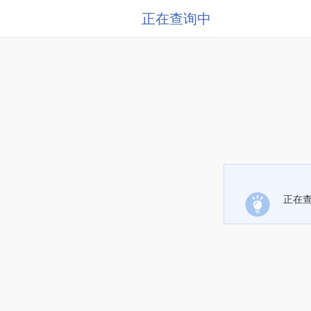
正在查询中
正在