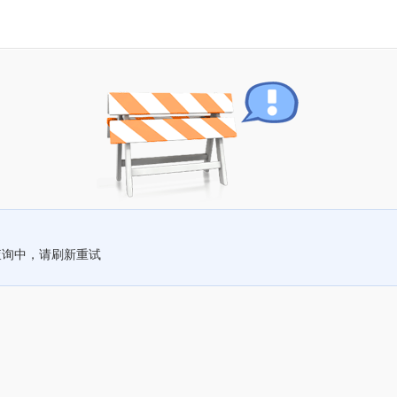
查询中，请刷新重试